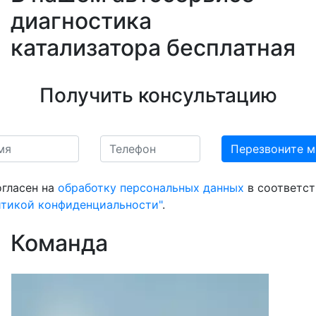
диагностика
катализатора бесплатная
Получить консультацию
огласен на
обработку персональных данных
в соответст
итикой конфиденциальности"
.
Команда