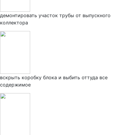
демонтировать участок трубы от выпускного
коллектора
вскрыть коробку блока и выбить оттуда все
содержимое