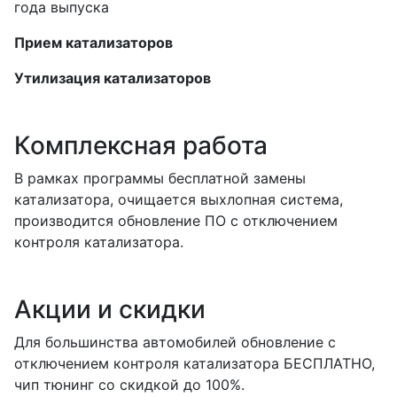
года выпуска
Прием катализаторов
Утилизация катализаторов
Комплексная работа
В рамках программы бесплатной замены
катализатора, очищается выхлопная система,
производится обновление ПО с отключением
контроля катализатора.
Акции и скидки
Для большинства автомобилей обновление с
отключением контроля катализатора БЕСПЛАТНО,
чип тюнинг со скидкой до 100%.