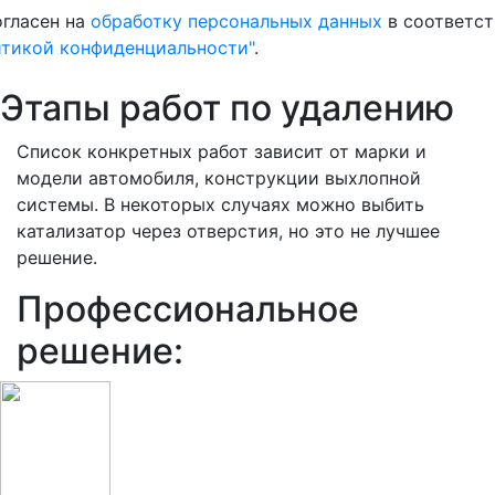
огласен на
обработку персональных данных
в соответст
итикой конфиденциальности"
.
Этапы работ по удалению
Список конкретных работ зависит от марки и
модели автомобиля, конструкции выхлопной
системы. В некоторых случаях можно выбить
катализатор через отверстия, но это не лучшее
решение.
Профессиональное
решение: