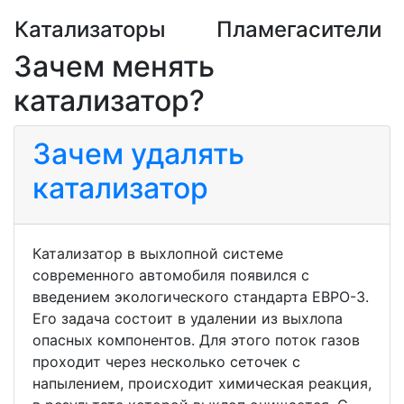
Катализаторы
Пламегасители
Зачем менять
катализатор?
Зачем удалять
катализатор
Катализатор в выхлопной системе
современного автомобиля появился с
введением экологического стандарта ЕВРО-3.
Его задача состоит в удалении из выхлопа
опасных компонентов. Для этого поток газов
проходит через несколько сеточек с
напылением, происходит химическая реакция,