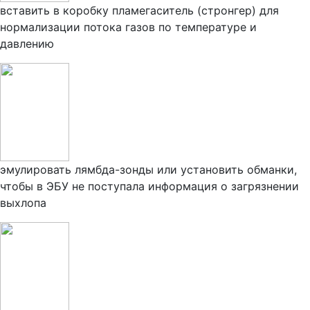
вставить в коробку пламегаситель (стронгер) для
нормализации потока газов по температуре и
давлению
эмулировать лямбда-зонды или установить обманки,
чтобы в ЭБУ не поступала информация о загрязнении
выхлопа