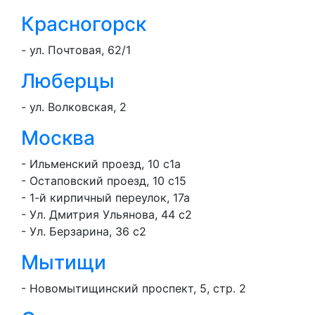
Красногорск
- ул. Почтовая, 62/1
Люберцы
- ул. Волковская, 2
Москва
- Ильменский проезд, 10 с1а
- Остаповский проезд, 10 с15
- 1-й кирпичный переулок, 17а
- Ул. Дмитрия Ульянова, 44 с2
- Ул. Берзарина, 36 с2
Мытищи
- Новомытищинский проспект, 5, стр. 2