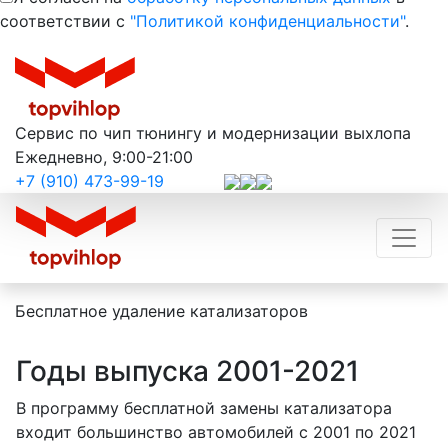
соответствии с
"Политикой конфиденциальности"
.
Сервис по чип тюнингу и модернизации выхлопа
Ежедневно, 9:00-21:00
+7 (910) 473-99-19
Бесплатное удаление катализаторов
Годы выпуска 2001-2021
В программу бесплатной замены катализатора
входит большинство автомобилей с 2001 по 2021