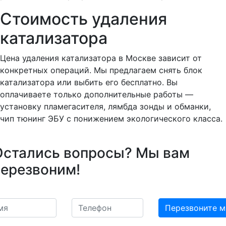
Стоимость удаления
катализатора
Цена удаления катализатора в Москве зависит от
конкретных операций. Мы предлагаем снять блок
катализатора или выбить его бесплатно. Вы
оплачиваете только дополнительные работы —
установку пламегасителя, лямбда зонды и обманки,
чип тюнинг ЭБУ с понижением экологического класса.
Остались вопросы? Мы вам
перезвоним!