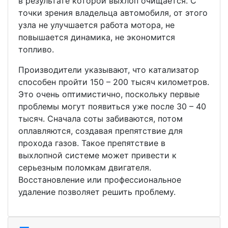
в результате которой выхлоп очищается. С
точки зрения владельца автомобиля, от этого
узла не улучшается работа мотора, не
повышается динамика, не экономится
топливо.
Производители указывают, что катализатор
способен пройти 150 – 200 тысяч километров.
Это очень оптимистично, поскольку первые
проблемы могут появиться уже после 30 – 40
тысяч. Сначала соты забиваются, потом
оплавляются, создавая препятствие для
прохода газов. Такое препятствие в
выхлопной системе может привести к
серьезным поломкам двигателя.
Восстановление или профессиональное
удаление позволяет решить проблему.