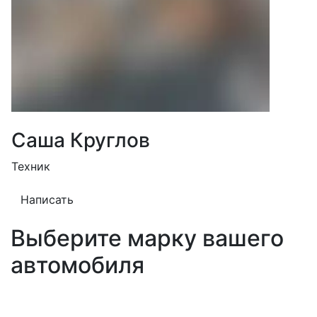
Саша Круглов
Техник
Написать
Выберите марку вашего
автомобиля