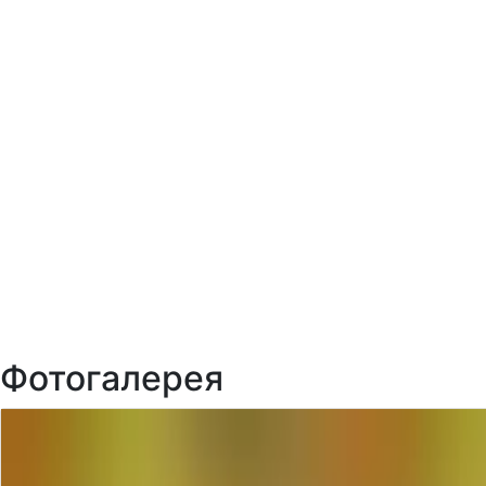
Фотогалерея