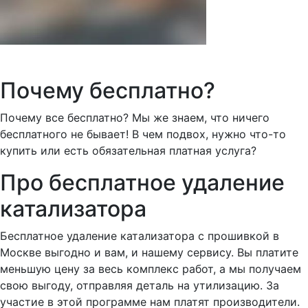
Почему
бесплатно?
Почему все бесплатно? Мы же знаем, что ничего
бесплатного не бывает! В чем подвох, нужно что-то
купить или есть обязательная платная услуга?
Про бесплатное удаление
катализатора
Бесплатное удаление катализатора с прошивкой в
Москве выгодно и вам, и нашему сервису. Вы платите
меньшую цену за весь комплекс работ, а мы получаем
свою выгоду, отправляя деталь на утилизацию. За
участие в этой программе нам платят производители.