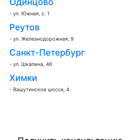
Одинцово
- ул. Южная, с. 1
Реутов
- ул. Железнодорожная, 9
Санкт-Петербург
- ул. Шкапина, 46
Химки
- Вашутинское шоссе, 4