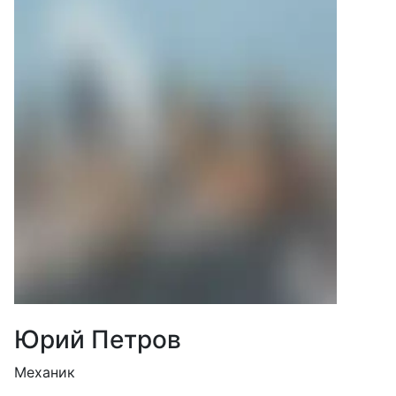
Юрий Петров
Механик