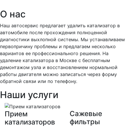
О нас
Наш автосервис предлагает удалить катализатор в
автомобиле после прохождения полноценной
диагностики выхлопной системы. Мы устанавливаем
первопричину проблемы и предлагаем несколько
вариантов ее профессионального решения. На
удаление катализатора в Москве с бесплатным
демонтажом узла и восстановлением нормальной
работы двигателя можно записаться через форму
обратной связи или по телефону.
Наши услуги
Сажевые
Прием
фильтры
катализаторов