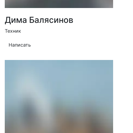
Дима Балясинов
Техник
Написать