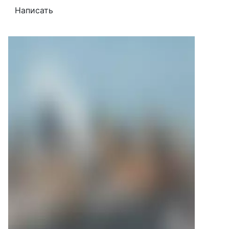
Написать