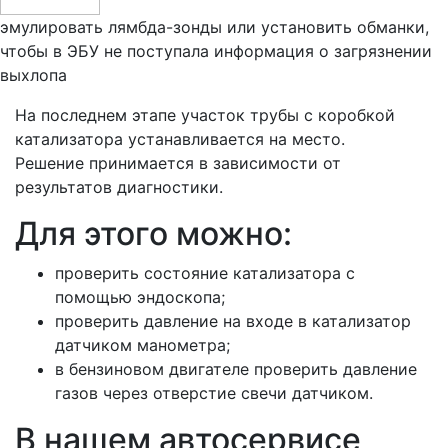
эмулировать лямбда-зонды или установить обманки,
чтобы в ЭБУ не поступала информация о загрязнении
выхлопа
На последнем этапе участок трубы с коробкой
катализатора устанавливается на место.
Решение принимается в зависимости от
результатов диагностики.
Для этого можно:
проверить состояние катализатора с
помощью эндоскопа;
проверить давление на входе в катализатор
датчиком манометра;
в бензиновом двигателе проверить давление
газов через отверстие свечи датчиком.
В нашем автосервисе